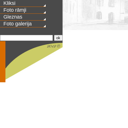
Kliksi
Foto rāmji
Gleznas
Foto galerija