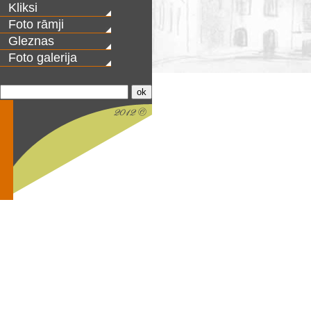
Kliksi
Foto rāmji
Gleznas
Foto galerija